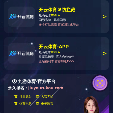
消防工程及运维