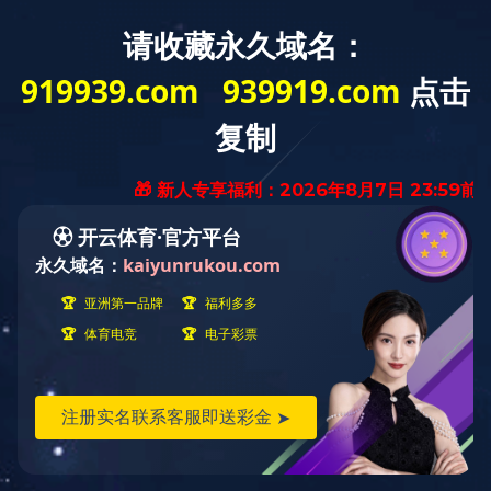
业务范围
致力于创造智能、环保、安全、便捷智慧新生活
智慧产业整体解决方案服务商
九游·jiuyou（中国）体育官方网站
基础设施