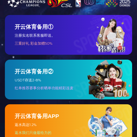
济南至潍坊高速公路（淄博段）电力
智能交通产
设施迁改项目