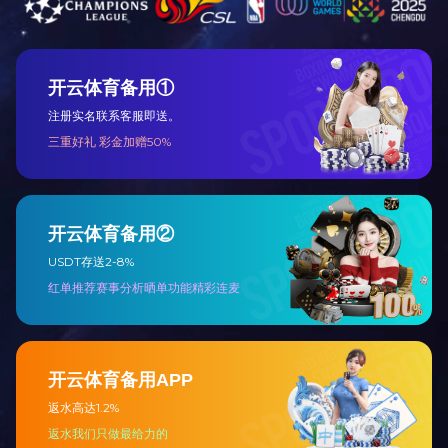
10.公司简介：
九游·jiuyou（中国）体育官方网站
焦于智慧交通、
智慧能源、
智慧城市三个领域，为
公司概况
新闻中心
党建工作
核
企业简介
公司新闻
党建动态
智
发展历程
党章党规
智
资质荣誉
廉政监督
节