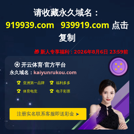
信息公开
致力于创造智能、环保、安全、便捷智慧新生活
智慧产业整体解决方案服务商
基本信息
组织构架
公开制度
参