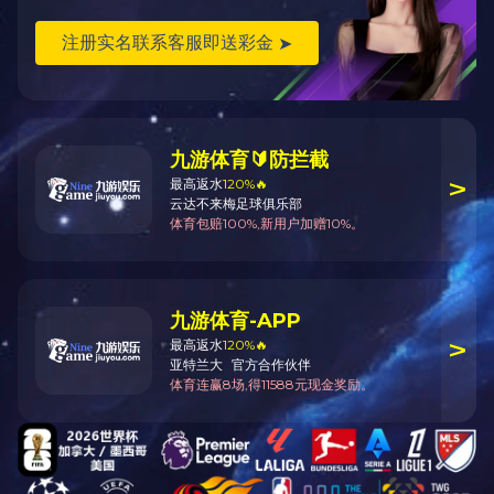
项目，经相关部门批准后方可开展经营活动，具体
开发；物联网应用服务；技术服务技术开发、技术
可类信息咨询服务)；电子产品销售；机械设备销
电及控制设备销售；工业自动控制系统装置制造；
售；制冷、空调设备销售；风机、风扇销售；林业
发；在线能源监测技术研发；节能管理服务；照明
电气设备制造；充电桩销售；集中式快速充电站；
批准的项目外，凭营业执照依法自主开展经营活动
8.联系电话：
0531-82815615
9.网 址：
http://www.cdfare.com