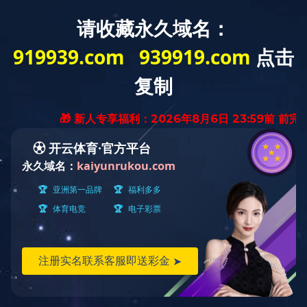
公司简介
核心产品
业务范围
新闻中心
九游·jiuyou（中
国）体育官方网
站
核心产品
更多 >>