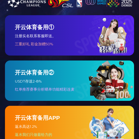
工程建设-检验检测-运营维护等全链条一体化服务。
了解更多 >>
新闻中心
更多 >>
练为战 防为先 消防安全记心间——菏泽郓城
风电项目开展实战化消...
为夯实项目消防安全基础，将“预防为主、防消结
合”理念落到实处，近日，菏泽郓城风电项目以“练为
战，防...
[详细]
[2025-10-13]
喜讯！九游·jiuyou（中国）体育官方网站科技中标海阳西1000千伏
开关站新...
[2025-09-18]
九游·jiuyou（中国）体育官方网站科技济广高速公路济南至菏泽段
改扩建工...
[2025-08-04]
喜报！九游·jiuyou（中国）体育官方网站科技扬州潍柴
5.01215MW分布式光...
[2025-07-31]
信息集团领导到九游·jiuyou（中国）体育官方网站科技开展“夏送清
凉”慰...