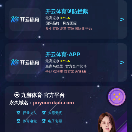
智慧能源
智慧交通
节能控碳
综合能源管控平台
新能源供电系统
智慧电力监控系统
智能模块化预制舱变电站