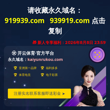
业务范围
致力于创造智能、环保、安全、便捷智慧新生活
智慧产业整体解决方案服务商
九游·jiuyou（中国）体育官方网站
基础设施