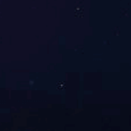
为、情节较轻的，党组织应当采取适当方式及时进行批
第三十条
对缺乏革命意志，不履行党员义务，不
置，限期改正时间不超过
1年。对给予限期改正处置的
第三十一条
党员具有下列情形之一的，按照规定
（一）理想信念缺失，政治立场动摇，已经丧失
（二）信仰宗教，经党组织帮助教育仍没有转变
（三）因思想蜕化提出退党，经教育后仍然坚持
（四）为了达到个人目的以退党相要挟，经教育
（五）限期改正期满后仍无转变的，劝其退党，
（六）没有正当理由，连续
6个月不参加党的组
对违犯党纪的党员，按照《中国共产党纪律处分