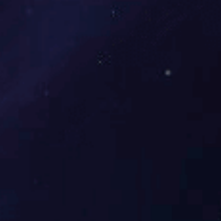
条件的可以重新入党。
第二十五条
党员组织关系是指党员对党的基层组
每个党员都必须编入党的一个支部、小组或者其
或者单位未建立党组织的党员，一般编入其经常居住地
党员工作单位、经常居住地发生变动的，或者外
以在全国范围直接相互转移和接收党员组织关系。党组
所在党组织仍然负有管理责任。党组织不得无故拒转拒
第二十六条
对没有人事档案的党员，应当由具有
有条件的地方，实行党员档案电子化管理。
第二十七条
党组织应当通过严格组织生活、听取
律法规和道德规范情况，参加组织生活情况，履行党员
第二十八条
发现党员有思想、工作、生活、作风
小、防微杜渐。
第二十九条
对党员不按照规定参加党的组织生活